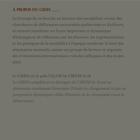
À PROPOS DU GRHS ___
Le Groupe de recherche en histoire des sociabilités réunit des
chercheurs de différentes universités québécoises et d’ailleurs,
et entend constituer un foyer important et dynamique
d’échanges et de réflexions sur les discours, les représentations
et les pratiques de la sociabilité à l’époque moderne.
Il tient des
séminaires mensuels, anime un groupe de lecture et
organise
des événements internationaux tels des colloques et des écoles
d’été.
Le GRHS est le pôle UQAM du CIREM 16-18
Le GRHS complète et se distingue du CIREM 16-18 par sa
dimension résolument historique (l’étude du changement) et par sa
perspective thématique ciblée (l’histoire de la citoyenneté avant la
démocratie).