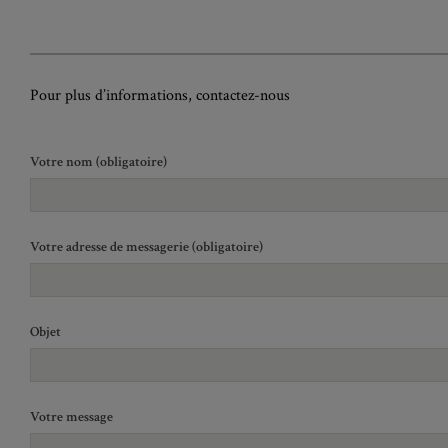
Pour plus d’informations, contactez-nous
Votre nom (obligatoire)
Votre adresse de messagerie (obligatoire)
Objet
Votre message