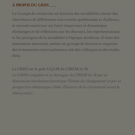
À PROPOS DU GRHS ___
Le Groupe de recherche en histoire des sociabilités réunit des
chercheurs de différentes universités québécoises et d’ailleurs,
et entend constituer un foyer important et dynamique
d’échanges et de réflexions sur les discours, les représentations
et les pratiques de la sociabilité à l’époque moderne.
Il tient des
séminaires mensuels, anime un groupe de lecture et
organise
des événements internationaux tels des colloques et des écoles
d’été.
Le GRHS est le pôle UQAM du CIREM 16-18
Le GRHS complète et se distingue du CIREM 16-18 par sa
dimension résolument historique (l’étude du changement) et par sa
perspective thématique ciblée (l’histoire de la citoyenneté avant la
démocratie).