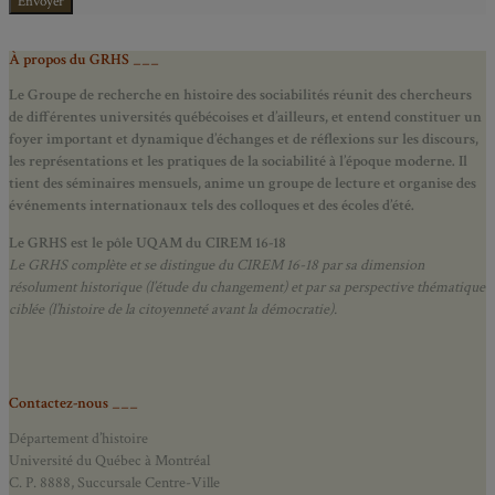
À propos du GRHS ___
Le Groupe de recherche en histoire des sociabilités réunit des chercheurs
de différentes universités québécoises et d’ailleurs, et entend constituer un
foyer important et dynamique d’échanges et de réflexions sur les discours,
les représentations et les pratiques de la sociabilité à l’époque moderne.
Il
tient des séminaires mensuels, anime un groupe de lecture et
organise des
événements internationaux tels des colloques et des écoles d’été.
Le GRHS est le pôle UQAM du CIREM 16-18
Le GRHS complète et se distingue du CIREM 16-18 par sa dimension
résolument historique (l’étude du changement) et par sa perspective thématique
ciblée (l’histoire de la citoyenneté avant la démocratie).
Contactez-nous ___
Département d’histoire
Université du Québec à Montréal
C. P. 8888, Succursale Centre-Ville