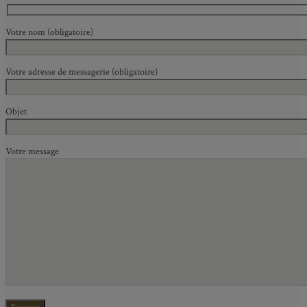
Votre nom (obligatoire)
Votre adresse de messagerie (obligatoire)
Objet
Votre message