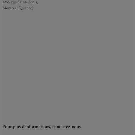
1255 rue Saint-Denis,
Montréal (Québec)
Pour plus d’informations, contactez-nous