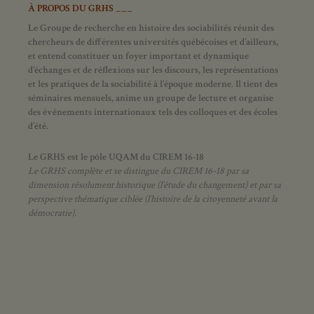
À PROPOS DU GRHS ___
Le Groupe de recherche en histoire des sociabilités réunit des
chercheurs de différentes universités québécoises et d’ailleurs,
et entend constituer un foyer important et dynamique
d’échanges et de réflexions sur les discours, les représentations
et les pratiques de la sociabilité à l’époque moderne.
Il tient des
séminaires mensuels, anime un groupe de lecture et
organise
des événements internationaux tels des colloques et des écoles
d’été.
Le GRHS est le pôle UQAM du CIREM 16-18
Le GRHS complète et se distingue du CIREM 16-18 par sa
dimension résolument historique (l’étude du changement) et par sa
perspective thématique ciblée (l’histoire de la citoyenneté avant la
démocratie).