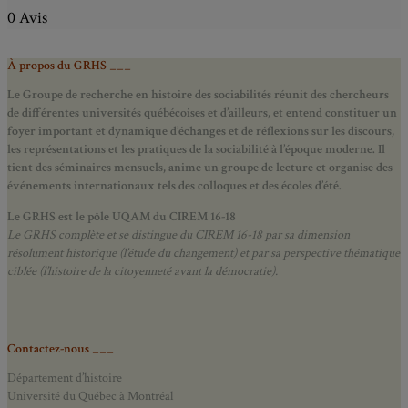
0 Avis
À propos du GRHS ___
Le Groupe de recherche en histoire des sociabilités réunit des chercheurs
de différentes universités québécoises et d’ailleurs, et entend constituer un
foyer important et dynamique d’échanges et de réflexions sur les discours,
les représentations et les pratiques de la sociabilité à l’époque moderne.
Il
tient des séminaires mensuels, anime un groupe de lecture et
organise des
événements internationaux tels des colloques et des écoles d’été.
Le GRHS est le pôle UQAM du CIREM 16-18
Le GRHS complète et se distingue du CIREM 16-18 par sa dimension
résolument historique (l’étude du changement) et par sa perspective thématique
ciblée (l’histoire de la citoyenneté avant la démocratie).
Contactez-nous ___
Département d’histoire
Université du Québec à Montréal