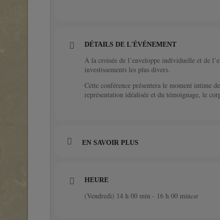
DÉTAILS DE L'ÉVÉNEMENT
À la croisée de l’enveloppe individuelle et de l’ex
investissements les plus divers.
Cette conférence présentera le moment intime de l
représentation idéalisée et du témoignage, le corp
EN SAVOIR PLUS
HEURE
(Vendredi) 14 h 00 min - 16 h 00 min
est