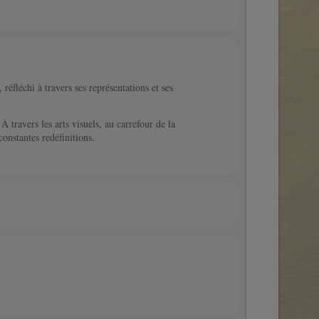
réfléchi à travers ses représentations et ses
travers les arts visuels, au carrefour de la
constantes redéfinitions.