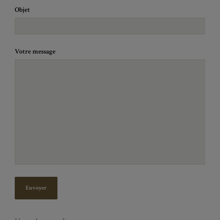
Objet
Votre message