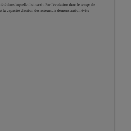
été dans laquelle il s’inscrit. Par l’évolution dans le temps de
t la capacité d’action des acteurs, la démonstration évite