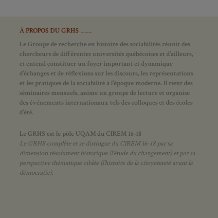
À PROPOS DU GRHS ___
Le Groupe de recherche en histoire des sociabilités réunit des
chercheurs de différentes universités québécoises et d’ailleurs,
et entend constituer un foyer important et dynamique
d’échanges et de réflexions sur les discours, les représentations
et les pratiques de la sociabilité à l’époque moderne.
Il tient des
séminaires mensuels, anime un groupe de lecture et
organise
des événements internationaux tels des colloques et des écoles
d’été.
Le GRHS est le pôle UQAM du CIREM 16-18
Le GRHS complète et se distingue du CIREM 16-18 par sa
dimension résolument historique (l’étude du changement) et par sa
perspective thématique ciblée (l’histoire de la citoyenneté avant la
démocratie).