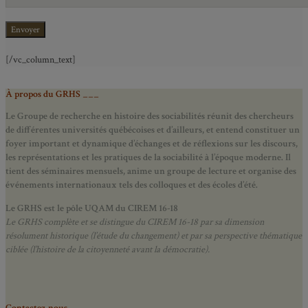
[/vc_column_text]
À propos du GRHS ___
Le Groupe de recherche en histoire des sociabilités réunit des chercheurs
de différentes universités québécoises et d’ailleurs, et entend constituer un
foyer important et dynamique d’échanges et de réflexions sur les discours,
les représentations et les pratiques de la sociabilité à l’époque moderne.
Il
tient des séminaires mensuels, anime un groupe de lecture et
organise des
événements internationaux tels des colloques et des écoles d’été.
Le GRHS est le pôle UQAM du CIREM 16-18
Le GRHS complète et se distingue du CIREM 16-18 par sa dimension
résolument historique (l’étude du changement) et par sa perspective thématique
ciblée (l’histoire de la citoyenneté avant la démocratie).
Contactez-nous ___