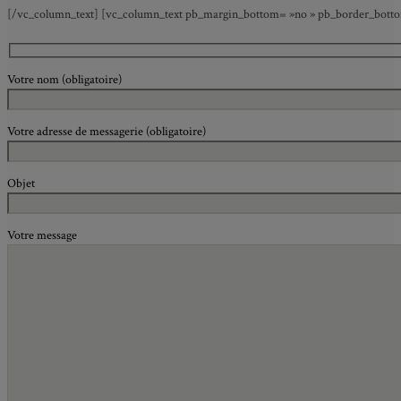
[/vc_column_text] [vc_column_text pb_margin_bottom= »no » pb_border_bottom=
Votre nom (obligatoire)
Votre adresse de messagerie (obligatoire)
Objet
Votre message