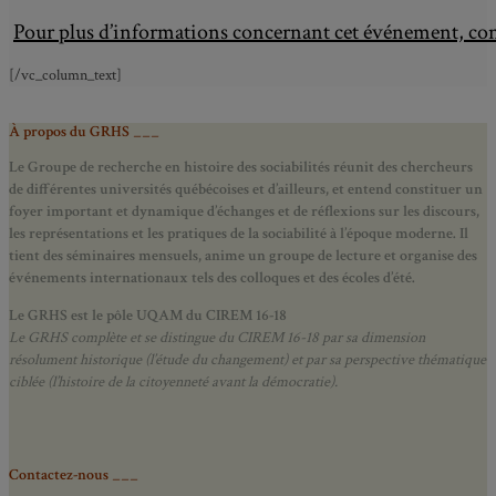
Pour plus d’informations concernant cet événement, co
[/vc_column_text]
À propos du GRHS ___
Le Groupe de recherche en histoire des sociabilités réunit des chercheurs
de différentes universités québécoises et d’ailleurs, et entend constituer un
foyer important et dynamique d’échanges et de réflexions sur les discours,
les représentations et les pratiques de la sociabilité à l’époque moderne.
Il
tient des séminaires mensuels, anime un groupe de lecture et
organise des
événements internationaux tels des colloques et des écoles d’été.
Le GRHS est le pôle UQAM du CIREM 16-18
Le GRHS complète et se distingue du CIREM 16-18 par sa dimension
résolument historique (l’étude du changement) et par sa perspective thématique
ciblée (l’histoire de la citoyenneté avant la démocratie).
Contactez-nous ___