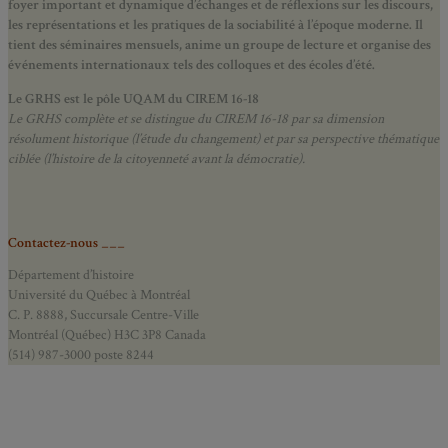
foyer important et dynamique d’échanges et de réflexions sur les discours,
les représentations et les pratiques de la sociabilité à l’époque moderne.
Il
tient des séminaires mensuels, anime un groupe de lecture et
organise des
événements internationaux tels des colloques et des écoles d’été.
Le GRHS est le pôle UQAM du CIREM 16-18
Le GRHS complète et se distingue du CIREM 16-18 par sa dimension
résolument historique (l’étude du changement) et par sa perspective thématique
ciblée (l’histoire de la citoyenneté avant la démocratie).
Contactez-nous ___
Département d’histoire
Université du Québec à Montréal
C. P. 8888, Succursale Centre-Ville
Montréal (Québec) H3C 3P8 Canada
(514) 987-3000 poste 8244