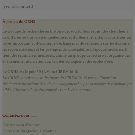
[/vc_column_text]
À propos du GRHS ___
Le Groupe de recherche en histoire des sociabilités réunit des chercheurs
de différentes universités québécoises et d’ailleurs, et entend constituer un
foyer important et dynamique d’échanges et de réflexions sur les discours,
les représentations et les pratiques de la sociabilité à l’époque moderne.
Il
tient des séminaires mensuels, anime un groupe de lecture et
organise des
événements internationaux tels des colloques et des écoles d’été.
Le GRHS est le pôle UQAM du CIREM 16-18
Le GRHS complète et se distingue du CIREM 16-18 par sa dimension
résolument historique (l’étude du changement) et par sa perspective thématique
ciblée (l’histoire de la citoyenneté avant la démocratie).
Contactez-nous ___
Département d’histoire
Université du Québec à Montréal