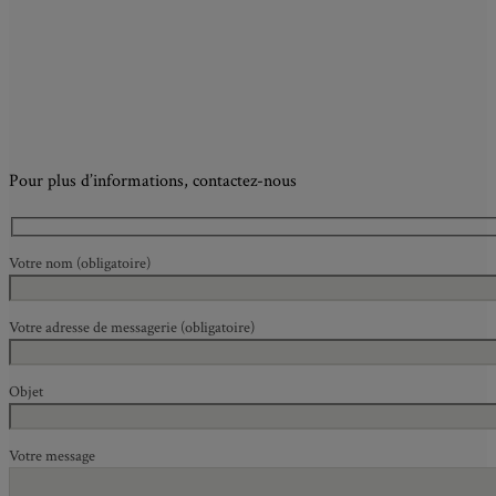
Pour plus d’informations, contactez-nous
Votre nom (obligatoire)
Votre adresse de messagerie (obligatoire)
Objet
Votre message