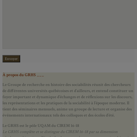
À propos du GRHS ___
Le Groupe de recherche en histoire des sociabilités réunit des chercheurs
de différentes universités québécoises et d’ailleurs, et entend constituer un
foyer important et dynamique d’échanges et de réflexions sur les discours,
les représentations et les pratiques de la sociabilité à l’époque moderne.
Il
tient des séminaires mensuels, anime un groupe de lecture et
organise des
événements internationaux tels des colloques et des écoles d’été.
Le GRHS est le pôle UQAM du CIREM 16-18
Le GRHS complète et se distingue du CIREM 16-18 par sa dimension