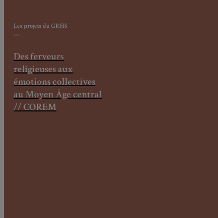
Les projets
du GRHS
—
Des ferveurs
religieuses aux
émotions collectives
au Moyen Âge central
// COREM