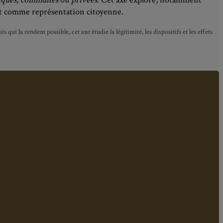
t comme représentation citoyenne.
 qui la rendent possible, cet axe étudie la légitimité, les dispositifs et les effets