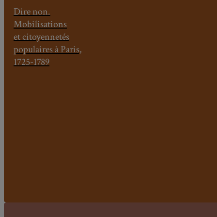
Dire non.
Mobilisations
et citoyennetés
populaires à Paris,
1725-1789