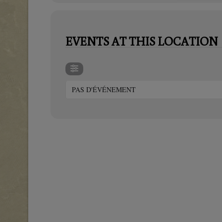
EVENTS AT THIS LOCATION
PAS D'ÉVÉNEMENT