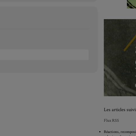
Les articles sui
Flux RSS
Réactions, recomposit