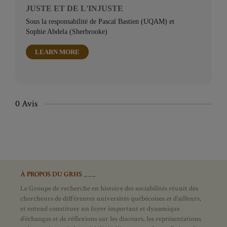
JUSTE ET DE L'INJUSTE
Sous la responsabilité de Pascal Bastien (UQAM) et
Sophie Abdela (Sherbrooke)
LEARN MORE
0 Avis
À PROPOS DU GRHS ___
Le Groupe de recherche en histoire des sociabilités réunit des
chercheurs de différentes universités québécoises et d’ailleurs,
et entend constituer un foyer important et dynamique
d’échanges et de réflexions sur les discours, les représentations