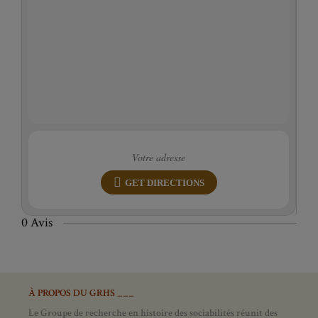
GET DIRECTIONS
0 Avis
À PROPOS DU GRHS ___
Le Groupe de recherche en histoire des sociabilités réunit des