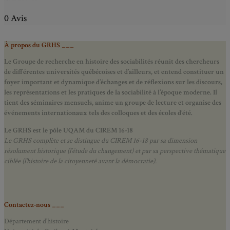
0 Avis
À propos du GRHS ___
Le Groupe de recherche en histoire des sociabilités réunit des chercheurs
de différentes universités québécoises et d’ailleurs, et entend constituer un
foyer important et dynamique d’échanges et de réflexions sur les discours,
les représentations et les pratiques de la sociabilité à l’époque moderne.
Il
tient des séminaires mensuels, anime un groupe de lecture et
organise des
événements internationaux tels des colloques et des écoles d’été.
Le GRHS est le pôle UQAM du CIREM 16-18
Le GRHS complète et se distingue du CIREM 16-18 par sa dimension
résolument historique (l’étude du changement) et par sa perspective thématique
ciblée (l’histoire de la citoyenneté avant la démocratie).
Contactez-nous ___
Département d’histoire