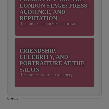
LONDON STAGE: PRESS,
AUDIENCE, AND
REPUTATION
20/10/2021 11 H 00 MIN - 13 H 00 MIN
FRIENDSHIP,
CELEBRITY, AND
PORTRAITURE AT THE
SALON
22/09/2021 (TOUTE LA JOURNÉE)
0 Avis