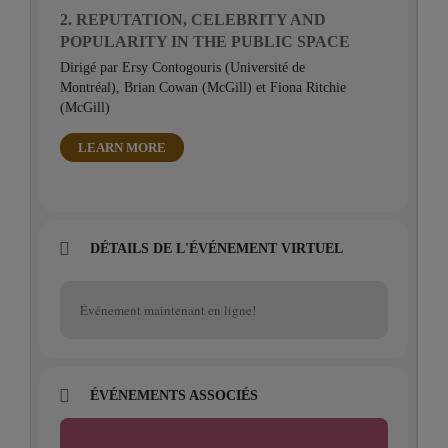
2. REPUTATION, CELEBRITY AND
POPULARITY IN THE PUBLIC SPACE
Dirigé par Ersy Contogouris (Université de
Montréal), Brian Cowan (McGill) et Fiona Ritchie
(McGill)
LEARN MORE
DÉTAILS DE L'ÉVÉNEMENT VIRTUEL
Événement maintenant en ligne!
ÉVÉNEMENTS ASSOCIÉS