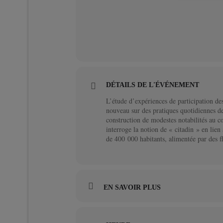
DÉTAILS DE L'ÉVÉNEMENT
L’étude d’expériences de participation des
nouveau sur des pratiques quotidiennes de 
construction de modestes notabilités au 
interroge la notion de « citadin » en lien
de 400 000 habitants, alimentée par des f
EN SAVOIR PLUS