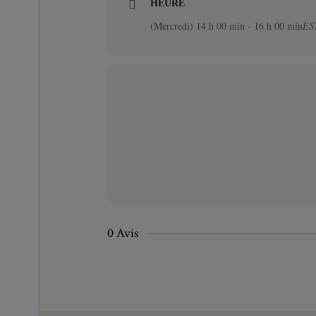
HEURE
(Mercredi) 14 h 00 min - 16 h 00 min
ES
0 Avis