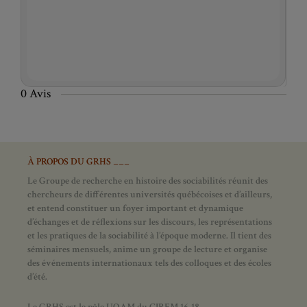
0 Avis
À PROPOS DU GRHS ___
Le Groupe de recherche en histoire des sociabilités réunit des
chercheurs de différentes universités québécoises et d’ailleurs,
et entend constituer un foyer important et dynamique
d’échanges et de réflexions sur les discours, les représentations
et les pratiques de la sociabilité à l’époque moderne.
Il tient des
séminaires mensuels, anime un groupe de lecture et
organise
des événements internationaux tels des colloques et des écoles
d’été.