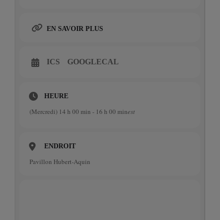
EN SAVOIR PLUS
ICS
GOOGLECAL
HEURE
(Mercredi) 14 h 00 min - 16 h 00 min
est
ENDROIT
Pavillon Hubert-Aquin