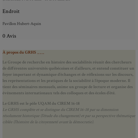
Endroit
Pavillon Hubert-Aquin
0 Avis
À propos du GRHS ___
Le Groupe de recherche en histoire des sociabilités réunit des chercheurs
de différentes universités québécoises et d’ailleurs, et entend constituer un
foyer important et dynamique d’échanges et de réflexions sur les discours,
les représentations et les pratiques de la sociabilité à l’époque moderne.
Il
tient des séminaires mensuels, anime un groupe de lecture et
organise des
événements internationaux tels des colloques et des écoles d’été.
Le GRHS est le pôle UQAM du CIREM 16-18
Le GRHS complète et se distingue du CIREM 16-18 par sa dimension
résolument historique (l’étude du changement) et par sa perspective thématique
ciblée (l’histoire de la citoyenneté avant la démocratie).