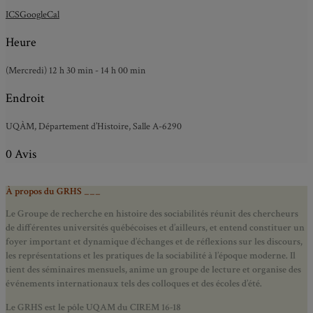
ICS
GoogleCal
Heure
(Mercredi) 12 h 30 min - 14 h 00 min
Endroit
UQÀM, Département d’Histoire, Salle A-6290
0 Avis
À propos du GRHS ___
Le Groupe de recherche en histoire des sociabilités réunit des chercheurs
de différentes universités québécoises et d’ailleurs, et entend constituer un
foyer important et dynamique d’échanges et de réflexions sur les discours,
les représentations et les pratiques de la sociabilité à l’époque moderne.
Il
tient des séminaires mensuels, anime un groupe de lecture et
organise des
événements internationaux tels des colloques et des écoles d’été.
Le GRHS est le pôle UQAM du CIREM 16-18