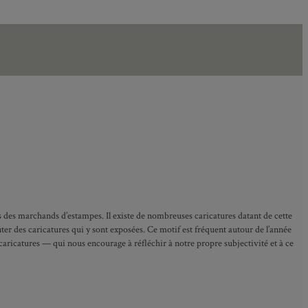
nes des marchands d’estampes. Il existe de nombreuses caricatures datant de cette
ter des caricatures qui y sont exposées. Ce motif est fréquent autour de l’année
aricatures — qui nous encourage à réfléchir à notre propre subjectivité et à ce