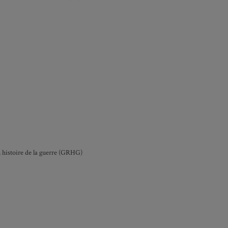
 histoire de la guerre (GRHG)