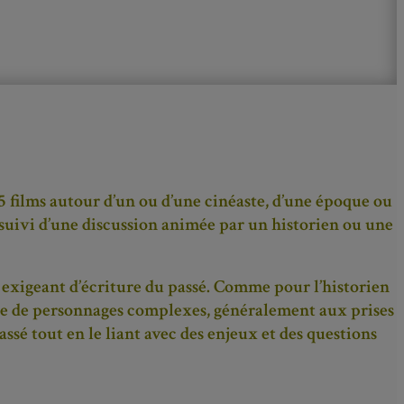
5 films autour d’un ou d’une cinéaste, d’une époque ou
 suivi d’une discussion animée par un historien ou une
t exigeant d’écriture du passé. Comme pour l’historien
toire de personnages complexes, généralement aux prises
ssé tout en le liant avec des enjeux et des questions