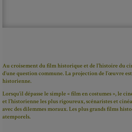
Au croisement du film historique et de l’histoire du c
d’une question commune. La projection de l’œuvre est 
historienne.
Lorsqu’il dépasse le simple « film en costumes », le c
et l’historienne les plus rigoureux, scénaristes et cin
avec des dilemmes moraux. Les plus grands films histor
atemporels.