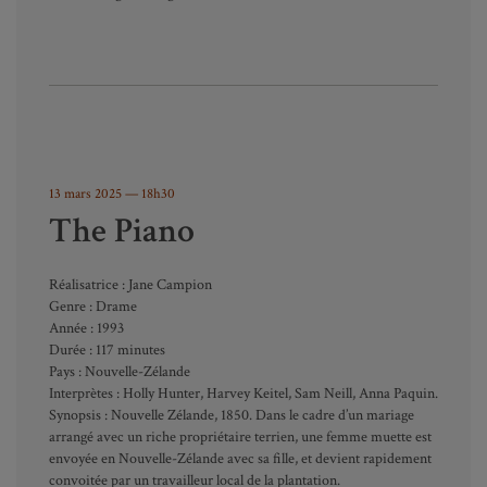
13 mars 2025
— 18h30
The Piano
Réalisatrice : Jane Campion
Genre : Drame
Année : 1993
Durée : 117 minutes
Pays : Nouvelle-Zélande
Interprètes : Holly Hunter, Harvey Keitel, Sam Neill, Anna Paquin.
Synopsis : Nouvelle Zélande, 1850. Dans le cadre d’un mariage
arrangé avec un riche propriétaire terrien, une femme muette est
envoyée en Nouvelle-Zélande avec sa fille, et devient rapidement
convoitée par un travailleur local de la plantation.