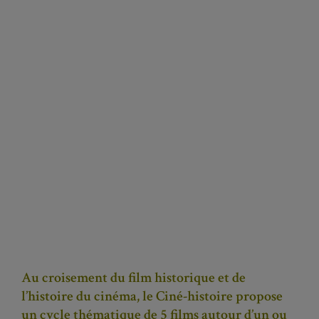
Au croisement du film historique et de
l’histoire du cinéma, le Ciné-histoire propose
un cycle thématique de 5 films autour d’un ou