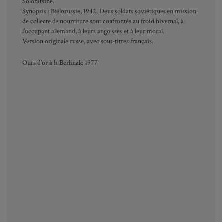
Solonitsine.
Synopsis : Biélorussie, 1942. Deux soldats soviétiques en mission
de collecte de nourriture sont confrontés au froid hivernal, à
l’occupant allemand, à leurs angoisses et à leur moral.
Version originale russe, avec sous-titres français.
Ours d’or à la Berlinale 1977