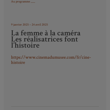
Au programme ___
9 janvier 2025 – 24 avril 2025
La femme à la caméra
Les réalisatrices font
l’histoire
https://www.cinemadumusee.com/fr/cine-
histoire