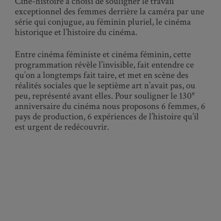
Ciné-histoire a choisi de souligner le travail
exceptionnel des femmes derrière la caméra par une
série qui conjugue, au féminin pluriel, le cinéma
historique et l’histoire du cinéma.
Entre cinéma féministe et cinéma féminin, cette
programmation révèle l’invisible, fait entendre ce
qu’on a longtemps fait taire, et met en scène des
réalités sociales que le septième art n’avait pas, ou
e
peu, représenté avant elles. Pour souligner le 130
anniversaire du cinéma nous proposons 6 femmes, 6
pays de production, 6 expériences de l’histoire qu’il
est urgent de redécouvrir.