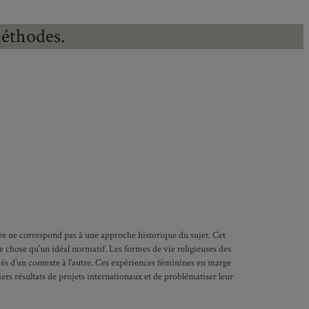
méthodes.
eure ne correspond pas à une approche historique du sujet. Cet
 chose qu’un idéal normatif. Les formes de vie religieuses des
és d’un contexte à l’autre. Ces expériences féminines en marge
rs résultats de projets internationaux et de problématiser leur