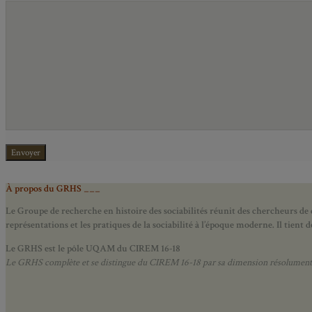
À propos du GRHS ___
Le Groupe de recherche en histoire des sociabilités réunit des chercheurs de d
représentations et les pratiques de la sociabilité à l’époque moderne.
Il tient
Le GRHS est le pôle UQAM du CIREM 16-18
Le GRHS complète et se distingue du CIREM 16-18 par sa dimension résolument hist