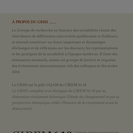
À PROPOS DU GRHS ___
Le Groupe de recherche en histoire des sociabilités réunit des
chercheurs de différentes universités québécoises et d’ailleurs,
et entend constituer un foyer important et dynamique
d’échanges et de réflexions sur les discours, les représentations
et les pratiques de la sociabilité à l’époque moderne.
Il tient des
séminaires mensuels, anime un groupe de lecture et
organise
des événements internationaux tels des colloques et des écoles
d’été.
Le GRHS est le pôle UQAM du CIREM 16-18
Le GRHS complète et se distingue du CIREM 16-18 par sa
dimension résolument historique (l’étude du changement) et par sa
perspective thématique ciblée (l’histoire de la citoyenneté avant la
démocratie).