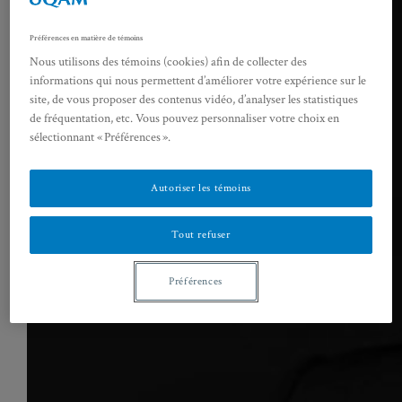
Préférences en matière de témoins
Nous utilisons des témoins (cookies) afin de collecter des
informations qui nous permettent d’améliorer votre expérience sur le
site, de vous proposer des contenus vidéo, d’analyser les statistiques
de fréquentation, etc. Vous pouvez personnaliser votre choix en
sélectionnant « Préférences ».
Autoriser les témoins
Tout refuser
Préférences