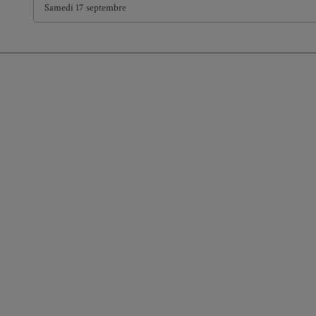
Samedi 17 septembre