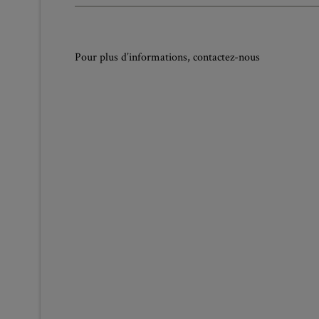
Pour plus d’informations, contactez-nous