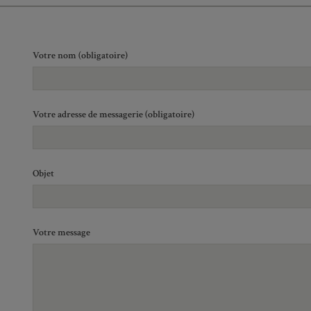
Votre nom (obligatoire)
Votre adresse de messagerie (obligatoire)
Objet
Votre message