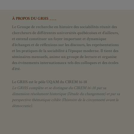
À PROPOS DU GRHS ___
Le Groupe de recherche en histoire des sociabilités réunit des
chercheurs de différentes universités québécoises et d’ailleurs,
et entend constituer un foyer important et dynamique
d’échanges et de réflexions sur les discours, les représentations
et les pratiques de la sociabilité à l’époque moderne.
Il tient des
séminaires mensuels, anime un groupe de lecture et
organise
des événements internationaux tels des colloques et des écoles
d’été.
Le GRHS est le pôle UQAM du CIREM 16-18
Le GRHS complète et se distingue du CIREM 16-18 par sa
dimension résolument historique (l’étude du changement) et par sa
perspective thématique ciblée (l’histoire de la citoyenneté avant la
démocratie).