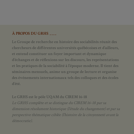
À PROPOS DU GRHS ___
Le Groupe de recherche en histoire des sociabilités réunit des
chercheurs de différentes universités québécoises et d’ailleurs,
et entend constituer un foyer important et dynamique
d’échanges et de réflexions sur les discours, les représentations
et les pratiques de la sociabilité à l’époque moderne.
Il tient des
séminaires mensuels, anime un groupe de lecture et
organise
des événements internationaux tels des colloques et des écoles
d’été.
Le GRHS est le pôle UQAM du CIREM 16-18
Le GRHS complète et se distingue du CIREM 16-18 par sa
dimension résolument historique (l’étude du changement) et par sa
perspective thématique ciblée (l’histoire de la citoyenneté avant la
démocratie).