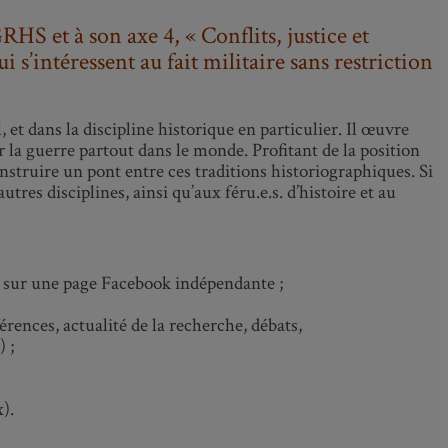
S et à son axe 4, « Conflits, justice et
i s’intéressent au fait militaire sans restriction
 et dans la discipline historique en particulier. Il œuvre
la guerre partout dans le monde. Profitant de la position
struire un pont entre ces traditions historiographiques. Si
tres disciplines, ainsi qu’aux féru.e.s. d’histoire et au
ue sur une page Facebook indépendante ;
érences, actualité de la recherche, débats,
 ;
).