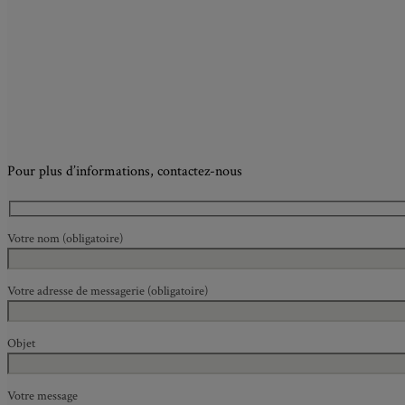
Pour plus d’informations, contactez-nous
Votre nom (obligatoire)
Votre adresse de messagerie (obligatoire)
Objet
Votre message