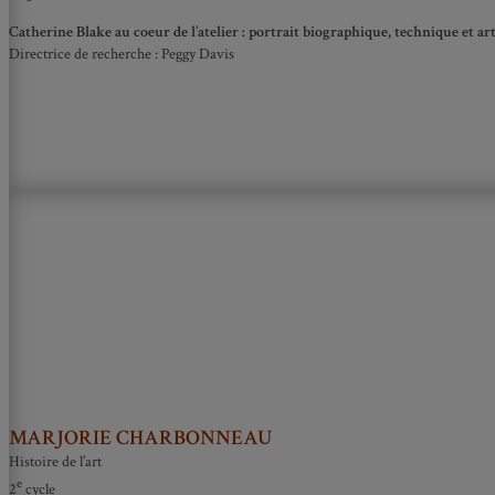
Catherine Blake au coeur de l’atelier : portrait biographique, technique et ar
Directrice de recherche : Peggy Davis
MARJORIE CHARBONNEAU
Histoire de l’art
e
2
cycle