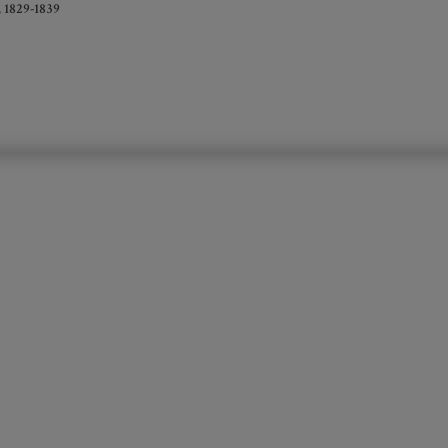
), 1829-1839