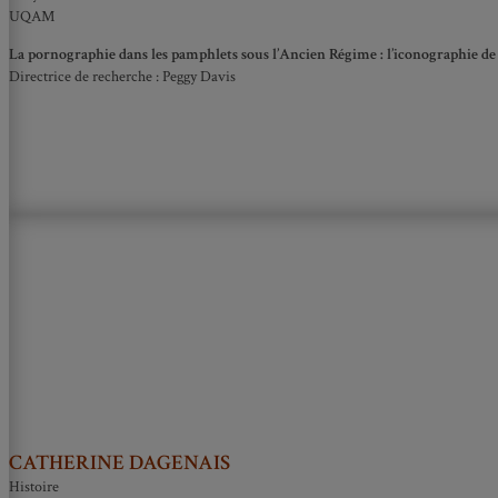
UQAM
La pornographie dans les pamphlets sous l’Ancien Régime : l’iconographie d
Directrice de recherche : Peggy Davis
CATHERINE DAGENAIS
Histoire