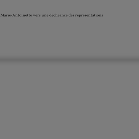
e Marie-Antoinette vers une déchéance des représentations