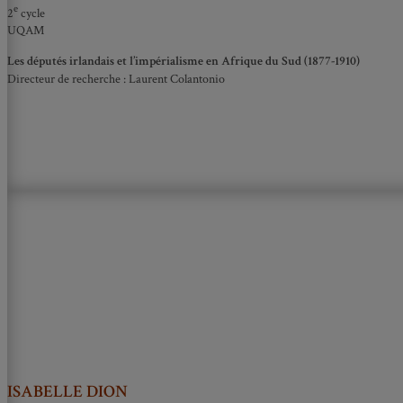
e
2
cycle
UQAM
Les députés irlandais et l’impérialisme en Afrique du Sud (1877-1910)
Directeur de recherche : Laurent Colantonio
ISABELLE DION