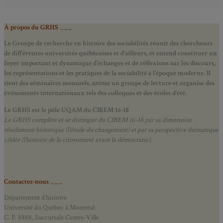
À propos du GRHS ___
Le Groupe de recherche en histoire des sociabilités réunit des chercheurs
de différentes universités québécoises et d’ailleurs, et entend constituer un
foyer important et dynamique d’échanges et de réflexions sur les discours,
les représentations et les pratiques de la sociabilité à l’époque moderne.
Il
tient des séminaires mensuels, anime un groupe de lecture et
organise des
événements internationaux tels des colloques et des écoles d’été.
Le GRHS est le pôle UQAM du CIREM 16-18
Le GRHS complète et se distingue du CIREM 16-18 par sa dimension
résolument historique (l’étude du changement) et par sa perspective thématique
ciblée (l’histoire de la citoyenneté avant la démocratie).
Contactez-nous ___
Département d’histoire
Université du Québec à Montréal
C. P. 8888, Succursale Centre-Ville