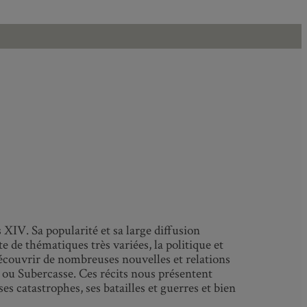
XIV. Sa popularité et sa large diffusion
e de thématiques très variées, la politique et
découvrir de nombreuses nouvelles et relations
 ou Subercasse. Ces récits nous présentent
es catastrophes, ses batailles et guerres et bien