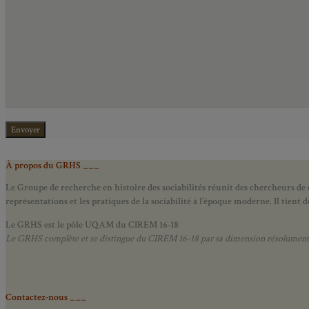
À propos du GRHS ___
Le Groupe de recherche en histoire des sociabilités réunit des chercheurs de d
représentations et les pratiques de la sociabilité à l’époque moderne.
Il tient
Le GRHS est le pôle UQAM du CIREM 16-18
Le GRHS complète et se distingue du CIREM 16-18 par sa dimension résolument hist
Contactez-nous ___