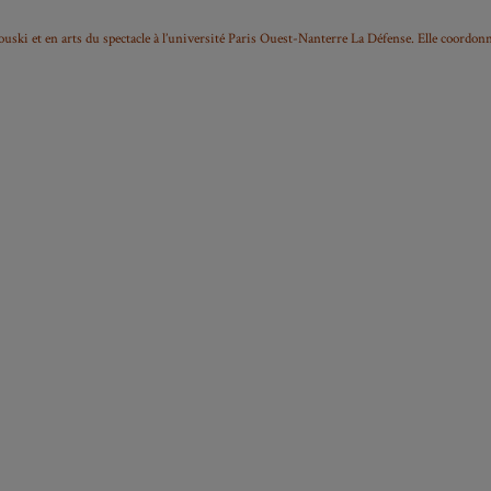
ouski et en arts du spectacle à l’université Paris Ouest-Nanterre La Défense. Elle coordon