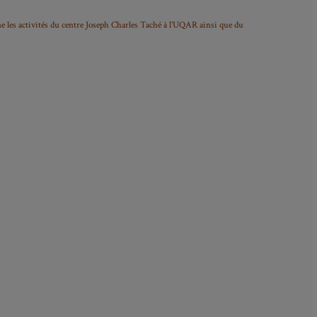
ne les activités du centre Joseph Charles Taché à l’UQAR ainsi que du