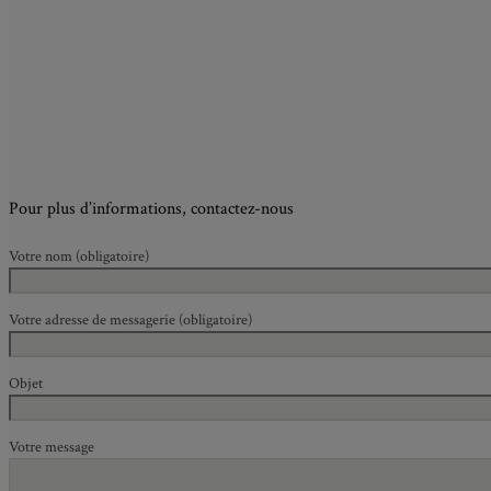
Pour plus d’informations, contactez-nous
Votre nom (obligatoire)
Votre adresse de messagerie (obligatoire)
Objet
Votre message