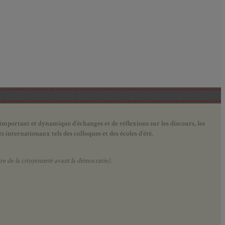
 important et dynamique d’échanges et de réflexions sur les discours, les
 internationaux tels des colloques et des écoles d’été.
e de la citoyenneté avant la démocratie).