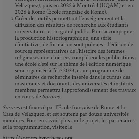
Velázquez), puis en 2025 à Montréal (UQAM) et en
2026 à Rome (École française de Rome).
Créer des outils permettant l’enseignement et la
diffusion des résultats de recherche aux étudiants
universitaires et au grand public. Pour accompagner
la production historiographique, une série
d’initiatives de formation sont prévues : l’édition de
sources représentatives de l’histoire des femmes
religieuses non cloîtrées complétera les publications;
une école d’été sur le thème de l’édition numérique
sera organisée à l’été 2023, et un programme de
séminaires de recherche insérée dans le cursus des
masterants et doctorants des universités et instituts
membres permettra l’approfondissement des travaux
en cours de
Sorores
.
Sorores
est financé par l’École française de Rome et la
Casa de Velazquez, et est soutenu par douze universités
membres. Pour en savoir plus sur le projet, les partenaires
et la programmation, visitez le
https://sorores.hypotheses.org