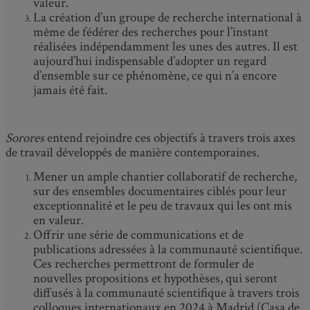
valeur.
La création d’un groupe de recherche international à
même de fédérer des recherches pour l’instant
réalisées indépendamment les unes des autres. Il est
aujourd’hui indispensable d’adopter un regard
d’ensemble sur ce phénomène, ce qui n’a encore
jamais été fait.
Sorores
entend rejoindre ces objectifs à travers trois axes
de travail développés de manière contemporaines.
Mener un ample chantier collaboratif de recherche,
sur des ensembles documentaires ciblés pour leur
exceptionnalité et le peu de travaux qui les ont mis
en valeur.
Offrir une série de communications et de
publications adressées à la communauté scientifique.
Ces recherches permettront de formuler de
nouvelles propositions et hypothèses, qui seront
diffusés à la communauté scientifique à travers trois
colloques internationaux en 2024 à Madrid (Casa de