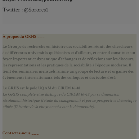
Twitter : @Sorores1
À propos du GRHS ___
Le Groupe de recherche en histoire des sociabilités réunit des chercheurs
de différentes universités québécoises et d’ailleurs, et entend constituer un
foyer important et dynamique d’échanges et de réflexions sur les discours,
les représentations et les pratiques de la sociabilité à l’époque moderne.
Il
tient des séminaires mensuels, anime un groupe de lecture et
organise des
événements internationaux tels des colloques et des écoles d’été.
Le GRHS est le pôle UQAM du CIREM 16-18
Le GRHS complète et se distingue du CIREM 16-18 par sa dimension
résolument historique (l’étude du changement) et par sa perspective thématique
ciblée (l’histoire de la citoyenneté avant la démocratie).
Contactez-nous ___