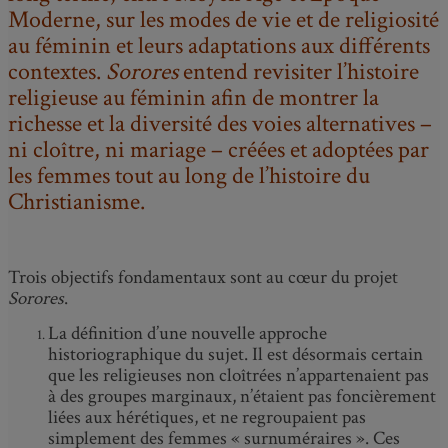
Moderne, sur les modes de vie et de religiosité
au féminin et leurs adaptations aux différents
contextes.
Sorores
entend revisiter l’histoire
religieuse au féminin afin de montrer la
richesse et la diversité des voies alternatives –
ni cloître, ni mariage – créées et adoptées par
les femmes tout au long de l’histoire du
Christianisme.
Trois objectifs fondamentaux sont au cœur du projet
Sorores
.
La définition d’une nouvelle approche
historiographique du sujet. Il est désormais certain
que les religieuses non cloîtrées n’appartenaient pas
à des groupes marginaux, n’étaient pas foncièrement
liées aux hérétiques, et ne regroupaient pas
simplement des femmes « surnuméraires ». Ces