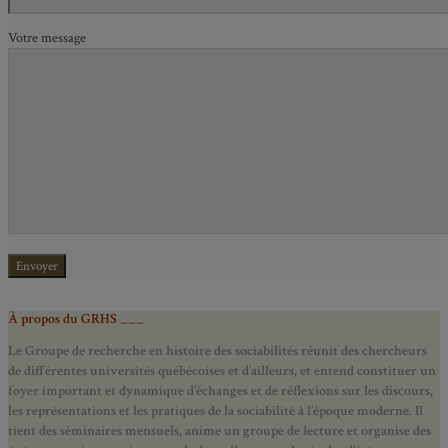
Votre message
À propos du GRHS ___
Le Groupe de recherche en histoire des sociabilités réunit des chercheurs
de différentes universités québécoises et d’ailleurs, et entend constituer un
foyer important et dynamique d’échanges et de réflexions sur les discours,
les représentations et les pratiques de la sociabilité à l’époque moderne.
Il
tient des séminaires mensuels, anime un groupe de lecture et
organise des