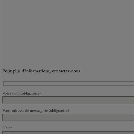
Pour plus d’informations, contactez-nous
Votre nom (obligatoire)
Votre adresse de messagerie (obligatoire)
Objet