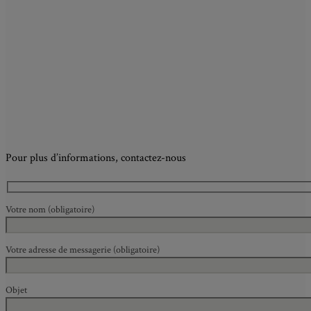
Pour plus d’informations, contactez-nous
Votre nom (obligatoire)
Votre adresse de messagerie (obligatoire)
Objet