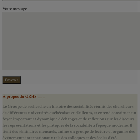
Votre message
À propos du GRHS ___
Le Groupe de recherche en histoire des sociabilités réunit des chercheurs
de différentes universités québécoises et d’ailleurs, et entend constituer un
foyer important et dynamique d’échanges et de réflexions sur les discours,
les représentations et les pratiques de la sociabilité à l’époque moderne.
Il
tient des séminaires mensuels, anime un groupe de lecture et
organise des
événements internationaux tels des colloques et des écoles d’été.