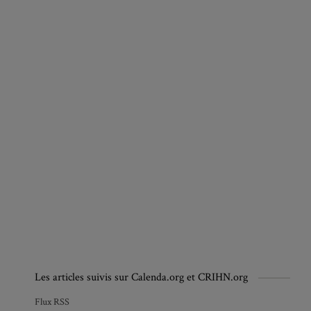
Les articles suivis sur Calenda.org et CRIHN.org
Flux RSS