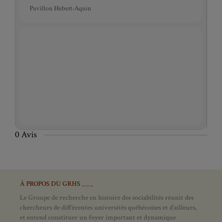
Pavillon Hubert-Aquin
0 Avis
À PROPOS DU GRHS ___
Le Groupe de recherche en histoire des sociabilités réunit des
chercheurs de différentes universités québécoises et d’ailleurs,
et entend constituer un foyer important et dynamique