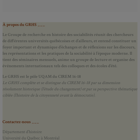
À propos du GRHS ___
Le Groupe de recherche en histoire des sociabilités réunit des chercheurs
de différentes universités québécoises et d’ailleurs, et entend constituer un
foyer important et dynamique d’échanges et de réflexions sur les discours,
les représentations et les pratiques de la sociabilité à l’époque moderne.
Il
tient des séminaires mensuels, anime un groupe de lecture et
organise des
événements internationaux tels des colloques et des écoles d’été.
Le GRHS est le pôle UQAM du CIREM 16-18
Le GRHS complète et se distingue du CIREM 16-18 par sa dimension
résolument historique (l’étude du changement) et par sa perspective thématique
ciblée (l’histoire de la citoyenneté avant la démocratie).
Contactez-nous ___
Département d’histoire
Université du Québec à Montréal