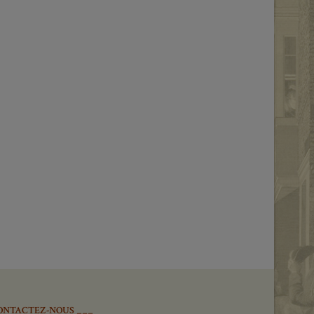
ONTACTEZ-NOUS ___