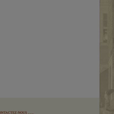
ONTACTEZ-NOUS ___