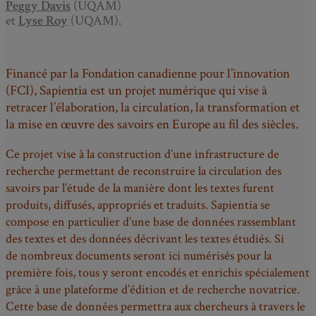
Peggy Davis
(UQAM)
et
Lyse Roy
(UQAM).
Financé par la Fondation canadienne pour l’innovation
(FCI), Sapientia est un projet numérique qui vise à
retracer l’élaboration, la circulation, la transformation et
la mise en œuvre des savoirs en Europe au fil des siècles.
Ce projet vise à la construction d’une infrastructure de
recherche permettant de reconstruire la circulation des
savoirs par l’étude de la manière dont les textes furent
produits, diffusés, appropriés et traduits. Sapientia se
compose en particulier d’une base de données rassemblant
des textes et des données décrivant les textes étudiés. Si
de nombreux documents seront ici numérisés pour la
première fois, tous y seront encodés et enrichis spécialement
grâce à une plateforme d’édition et de recherche novatrice.
Cette base de données permettra aux chercheurs à travers le