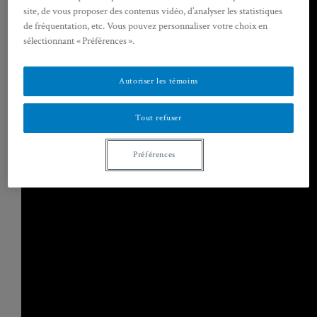
site, de vous proposer des contenus vidéo, d’analyser les statistiques
de fréquentation, etc. Vous pouvez personnaliser votre choix en
sélectionnant « Préférences ».
Autoriser les témoins
Tout refuser
Préférences