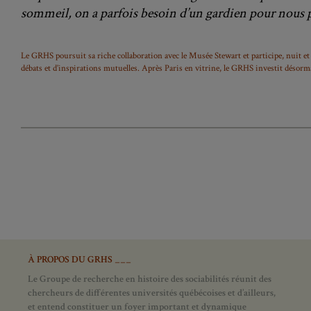
sommeil, on a parfois besoin d’un gardien pour nous 
Le GRHS poursuit sa riche collaboration avec le Musée Stewart et participe, nuit et
débats et d’inspirations mutuelles. Après Paris en vitrine, le GRHS investit désorma
À PROPOS DU GRHS ___
Le Groupe de recherche en histoire des sociabilités réunit des
chercheurs de différentes universités québécoises et d’ailleurs,
et entend constituer un foyer important et dynamique