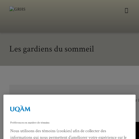
Les gardiens du sommeil
Vous devez autoriser les témoins publicitaires pour affiche
Préférences des témoins
Préférences en matière de témoins
Nous utilisons des témoins (cookies) afin de collecter des
informations qui nous permettent d’améliorer votre expérience sur le