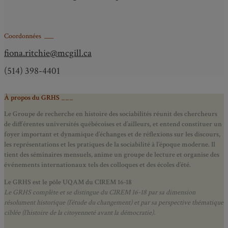
Coordonnées ___
fiona.ritchie@mcgill.ca
(514) 398-4401
À propos du GRHS ___
Le Groupe de recherche en histoire des sociabilités réunit des chercheurs
de différentes universités québécoises et d’ailleurs, et entend constituer un
foyer important et dynamique d’échanges et de réflexions sur les discours,
les représentations et les pratiques de la sociabilité à l’époque moderne.
Il
tient des séminaires mensuels, anime un groupe de lecture et
organise des
événements internationaux tels des colloques et des écoles d’été.
Le GRHS est le pôle UQAM du CIREM 16-18
Le GRHS complète et se distingue du CIREM 16-18 par sa dimension
résolument historique (l’étude du changement) et par sa perspective thématique
ciblée (l’histoire de la citoyenneté avant la démocratie).